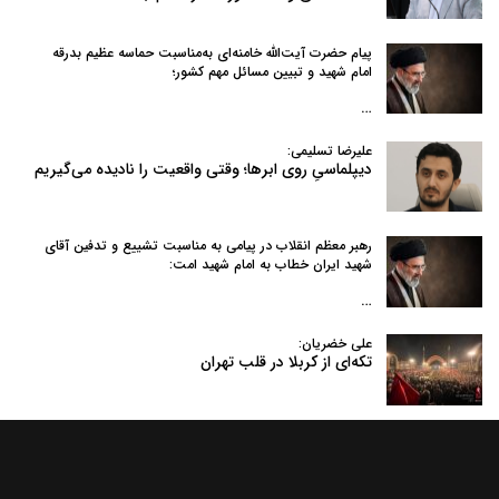
پیام حضرت آیت‌الله خامنه‌ای به‌مناسبت حماسه عظیم بدرقه
امام شهید و تبیین مسائل مهم کشور؛
…
علیرضا تسلیمی:
دیپلماسیِ روی ابرها؛ وقتی واقعیت را نادیده می‌گیریم
رهبر معظم انقلاب در پیامی به‌ مناسبت تشییع و تدفین آقای
شهید ایران خطاب به امام شهید امت:
…
علی خضریان:
تکه‌ای از کربلا در قلب تهران