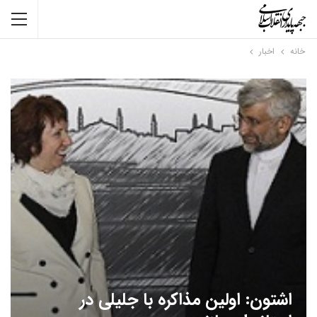
خانه
اخبار
اشتون: اولین مذاکره با جلیلی در