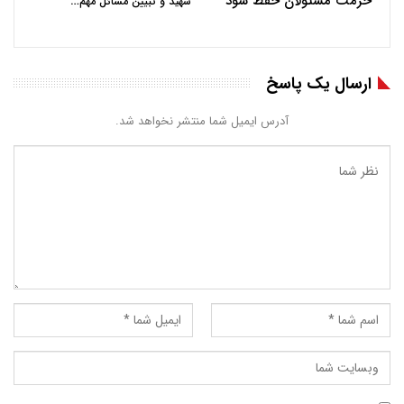
حرمت مسئولان حفظ شود
…
شهید و تبیین مسائل مهم
ارسال یک پاسخ
آدرس ایمیل شما منتشر نخواهد شد.