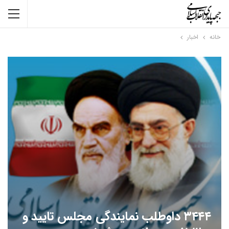
خانه
اخبار
۳۴۴۴ داوطلب نمایندگی مجلس تایید و