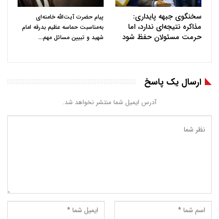
سخنگوی جبهه پایداری:
پیام حضرت آیت‌الله خامنه‌ای
مذاکره نتیجه‌ای ندارد، اما
به‌مناسبت حماسه عظیم بدرقه امام
حرمت مسئولان حفظ شود
…
شهید و تبیین مسائل مهم
ارسال یک پاسخ
آدرس ایمیل شما منتشر نخواهد شد.