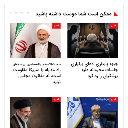
ممکن است شما دوست داشته باشید
اخبار
اخبار
جبهه پایداری ادعای برگزاری
حجت‌الاسلام والمسلمین روانبخش:
جلسات محرمانه علیه
راه مقابله با آمریکا مقاومت
پزشکیان را رد کرد
است، نه مذاکره/ مجلس
نباید
…
اخبار
اخبار