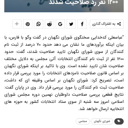
۱۲۰۰ نفر رد صلاحیت شدند
به اشتراک گذاری
“عباسعلی کدخدایی سخنگوی شورای نگهبان در گفت وگو با فارس، با
بیان اینکه برآوردهای ما نشان می دهد حدود ۷۰ درصد از ثبت نام
کنندگان از سوی شورای نگهبان تایید صلاحیت شدند، گفت: حدود
۱۲۰۰ نفر از ثبت نام کنندگان انتخابات آتی مجلس به دلایل مختلف
صلاحیت شان تایید نشده است. وی با تاکید بر اینکه شورای نگهبان
بر اساس قانون صلاحیت نامزدهای انتخابات را مورد بررسی قرار داده
است، تصریح کرد: شورای نگهبان بر اساس وظیفه ای که داشت،
صلاحیت ثبت نام کنندگان را مورد بررسی قرار داد. وی در پایان گفت:
نتایج قطعی بررسی صلاحیت داوطلبان نهمین دوره مجلس شورای
اسلامی امروز سه شنبه از سوی ستاد انتخابات کشور به حوزه های
انتخابیه ارسال خواهد شد.
شورای نگهبان
مجلس