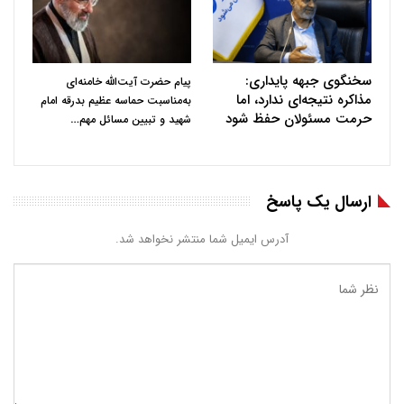
سخنگوی جبهه پایداری:
پیام حضرت آیت‌الله خامنه‌ای
مذاکره نتیجه‌ای ندارد، اما
به‌مناسبت حماسه عظیم بدرقه امام
حرمت مسئولان حفظ شود
…
شهید و تبیین مسائل مهم
ارسال یک پاسخ
آدرس ایمیل شما منتشر نخواهد شد.