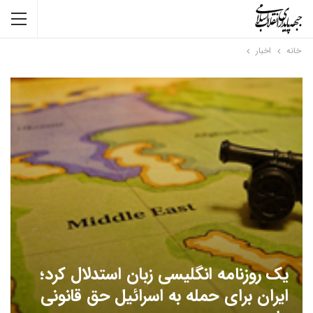
خانه
اخبار
یک روزنامه انگلیسی زبان استدلال کرد؛
ایران برای حمله به اسرائیل حق قانونی