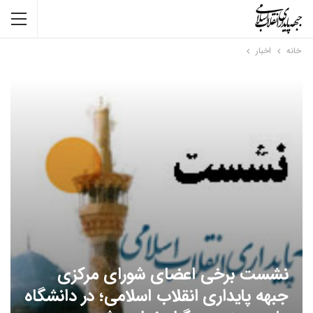
خانه
اخبار
نشست برخی اعضای شورای مرکزی
جبهه پایداری انقلاب اسلامی؛ در دانشگاه