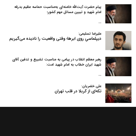
پیام حضرت آیت‌الله خامنه‌ای به‌مناسبت حماسه عظیم بدرقه
امام شهید و تبیین مسائل مهم کشور؛
…
علیرضا تسلیمی:
دیپلماسیِ روی ابرها؛ وقتی واقعیت را نادیده می‌گیریم
رهبر معظم انقلاب در پیامی به‌ مناسبت تشییع و تدفین آقای
شهید ایران خطاب به امام شهید امت:
…
علی خضریان:
تکه‌ای از کربلا در قلب تهران