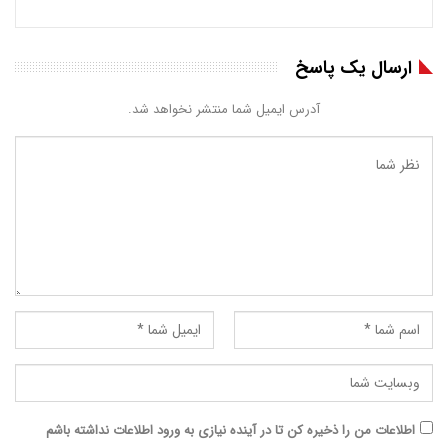
ارسال یک پاسخ
آدرس ایمیل شما منتشر نخواهد شد.
اطلاعات من را ذخیره کن تا در آینده نیازی به ورود اطلاعات نداشته باشم