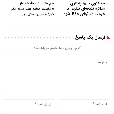
سخنگوی جبهه پایداری:
پیام حضرت آیت‌الله خامنه‌ای
مذاکره نتیجه‌ای ندارد، اما
به‌مناسبت حماسه عظیم بدرقه امام
حرمت مسئولان حفظ شود
…
شهید و تبیین مسائل مهم
ارسال یک پاسخ
آدرس ایمیل شما منتشر نخواهد شد.