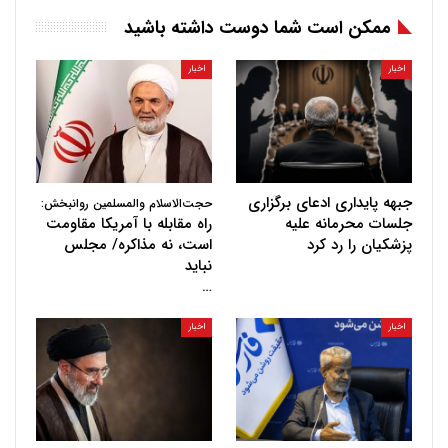
ممکن است شما دوست داشته باشید
اخبار
اخبار
جبهه پایداری ادعای برگزاری
حجت‌الاسلام والمسلمین روانبخش:
جلسات محرمانه علیه
راه مقابله با آمریکا مقاومت
پزشکیان را رد کرد
است، نه مذاکره/ مجلس
نباید
…
اخبار
اخبار