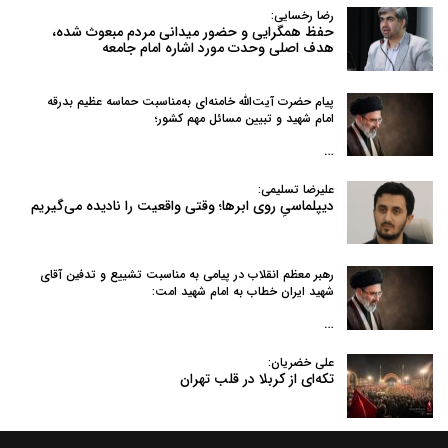
رضا رخسایی:
حفظ همگرایی و حضور میدانی مردم مبعوث شده،
هدف اصلی وحدت مورد اشاره امام جامعه
پیام حضرت آیت‌الله خامنه‌ای به‌مناسبت حماسه عظیم بدرقه
امام شهید و تبیین مسائل مهم کشور؛
…
علیرضا تسلیمی:
دیپلماسیِ روی ابرها؛ وقتی واقعیت را نادیده می‌گیریم
رهبر معظم انقلاب در پیامی به‌ مناسبت تشییع و تدفین آقای
شهید ایران خطاب به امام شهید امت:
…
علی خضریان:
تکه‌ای از کربلا در قلب تهران