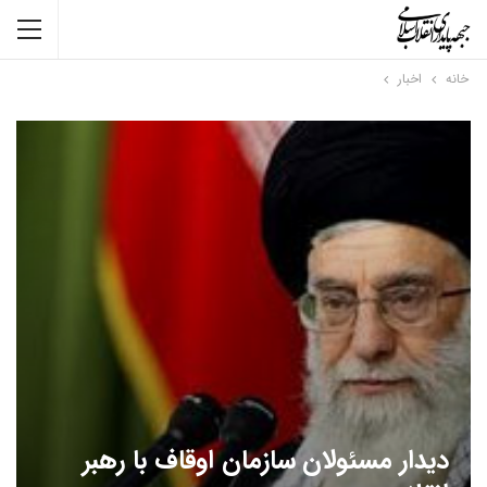
خانه
اخبار
دیدار مسئولان سازمان اوقاف با رهبر