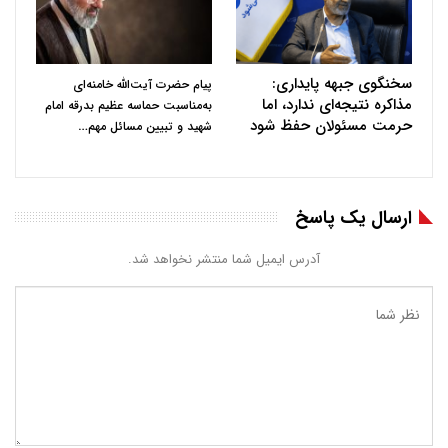
سخنگوی جبهه پایداری:
پیام حضرت آیت‌الله خامنه‌ای
مذاکره نتیجه‌ای ندارد، اما
به‌مناسبت حماسه عظیم بدرقه امام
حرمت مسئولان حفظ شود
…
شهید و تبیین مسائل مهم
ارسال یک پاسخ
آدرس ایمیل شما منتشر نخواهد شد.