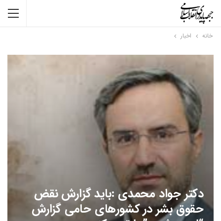
خانه
اخبار
دکتر جواد محمدی :باید گزارش نقض
حقوق بشر در کشورهای حامی گزارش