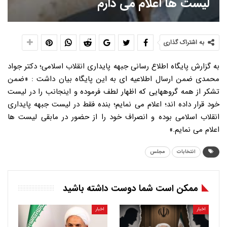
لیست ها اعلام می دارم
به اشتراک گذاری
به گزارش پایگاه اطلاع رسانی جبهه پایداری انقلاب اسلامی؛ دکتر جواد
محمدی ضمن ارسال اطلاعیه ای به این پایگاه بیان داشت : «ضمن
تشکر از همه گروههایی که اظهار لطف فرموده و اینجانب را در لیست
خود قرار داده اند؛ اعلام می نمایم؛ بنده فقط در لیست جبهه پایداری
انقلاب اسلامی بوده و انصراف خود را از حضور در مابقی لیست ها
اعلام می نمایم.»
انتخابات
مجلس
ممکن است شما دوست داشته باشید
اخبار
اخبار