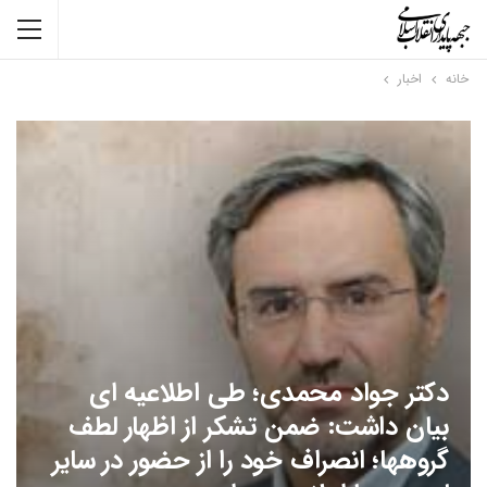
خانه
اخبار
دکتر جواد محمدی؛ طی اطلاعیه ای
بیان داشت: ضمن تشکر از اظهار لطف
گروهها؛ انصراف خود را از حضور در سایر