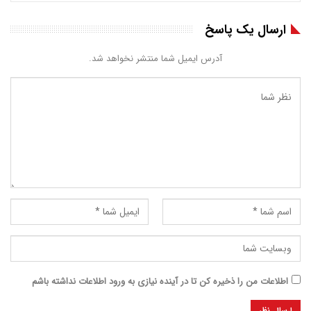
ارسال یک پاسخ
آدرس ایمیل شما منتشر نخواهد شد.
اطلاعات من را ذخیره کن تا در آینده نیازی به ورود اطلاعات نداشته باشم