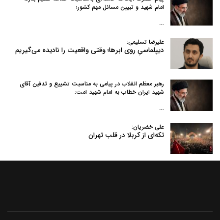
امام شهید و تبیین مسائل مهم کشور؛
…
علیرضا تسلیمی:
دیپلماسیِ روی ابرها؛ وقتی واقعیت را نادیده می‌گیریم
رهبر معظم انقلاب در پیامی به‌ مناسبت تشییع و تدفین آقای
شهید ایران خطاب به امام شهید امت:
…
علی خضریان:
تکه‌ای از کربلا در قلب تهران