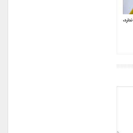
دارد،