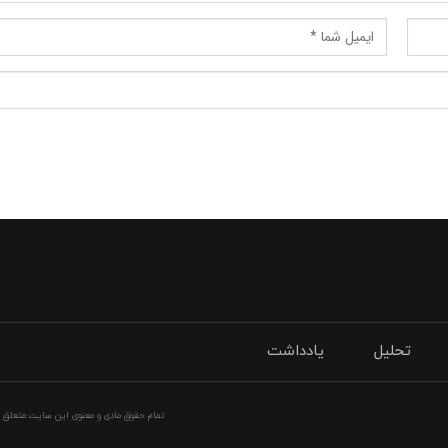
تحلیل
یادداشت
تمام حقوق مادی و معنوی این سایت متعلق به 