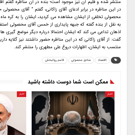
محصولی تخلفی از ایشان مشاهده می کردید، ایشان را به کره ماه آ
به نقل از بنده گفته که جبهه پایداری از خمس آقای محصولی استف
اذهان تداعی می کند که ایشان احتمالا درباره دیگر موضع گیری ها 
گفت: از آقای زاکانی که در این مناظره حضور داشتند نیز گلایه دا
منتسب به ایشان، اظهارات دروغ علی مطهری را منتشر کند.
اقتصاد
صادق محصولی
قاسم روانبخش
ممکن است شما دوست داشته باشید
اخبار
اخبار