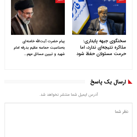
سخنگوی جبهه پایداری:
پیام حضرت آیت‌الله خامنه‌ای
مذاکره نتیجه‌ای ندارد، اما
به‌مناسبت حماسه عظیم بدرقه امام
حرمت مسئولان حفظ شود
…
شهید و تبیین مسائل مهم
ارسال یک پاسخ
آدرس ایمیل شما منتشر نخواهد شد.