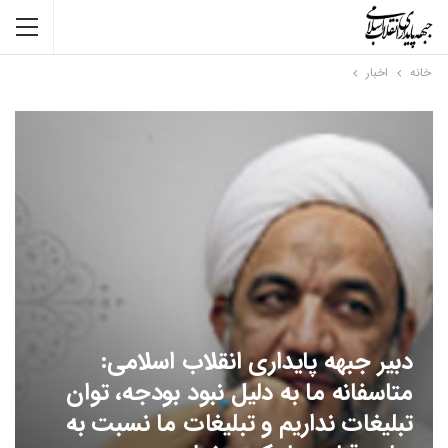
خانه
اخبار
دبیر جبهه پایداری انقلاب اسلامی:
متاسفانه ما به دلیل نبود بودجه، توان
تبلیغات نداریم و تبلیغات ما نسبت به