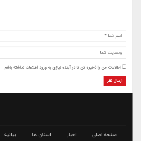
اطلاعات من را ذخیره کن تا در آینده نیازی به ورود اطلاعات نداشته باشم
صفحه اصلی
اخبار
استان ها
بیانیه