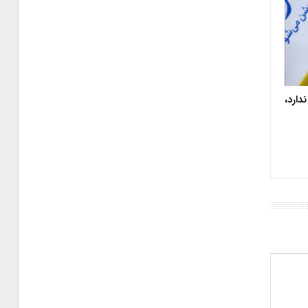
دارد،