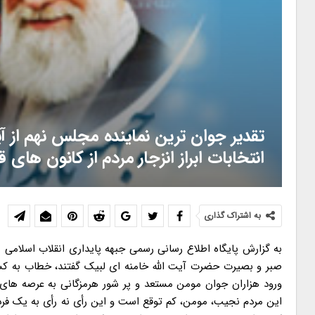
تقدیر جوان ترین نماینده مجلس نهم از آی
انتخابات ابراز انزجار مردم از کانون های 
به اشتراک گذاری
به گزارش پایگاه اطلاع رسانی رسمی جبهه پایداری انقلاب اسلامی به ن
صبر و بصیرت حضرت آیت الله خامنه ای لبیک گفتند، خطاب به کسان
ورود هزاران جوان مومن مستعد و پر شور هرمزگانی به عرصه های
این مردم نجیب، مومن، کم توقع است و این رأی نه رأی به یک فرد 