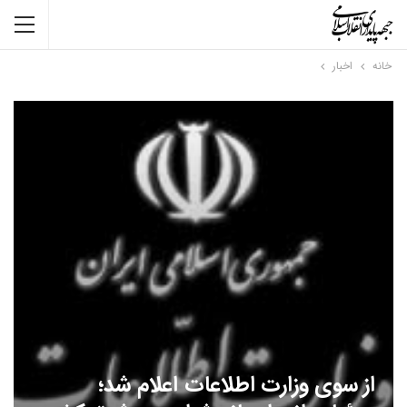
خانه
اخبار
از سوی وزارت اطلاعات اعلام شد؛