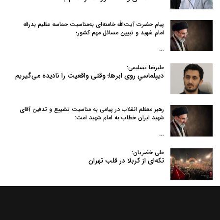
پیام حضرت آیت‌الله خامنه‌ای به‌مناسبت حماسه عظیم بدرقه
امام شهید و تبیین مسائل مهم کشور؛
…
علیرضا تسلیمی:
دیپلماسیِ روی ابرها؛ وقتی واقعیت را نادیده می‌گیریم
رهبر معظم انقلاب در پیامی به‌ مناسبت تشییع و تدفین آقای
شهید ایران خطاب به امام شهید امت:
…
علی خضریان:
تکه‌ای از کربلا در قلب تهران