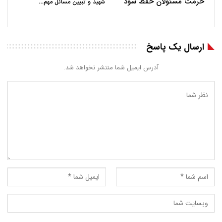
حرمت مسئولان حفظ شود
…
شهید و تبیین مسائل مهم
ارسال یک پاسخ
آدرس ایمیل شما منتشر نخواهد شد.