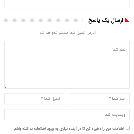
ارسال یک پاسخ
آدرس ایمیل شما منتشر نخواهد شد.
اطلاعات من را ذخیره کن تا در آینده نیازی به ورود اطلاعات نداشته باشم