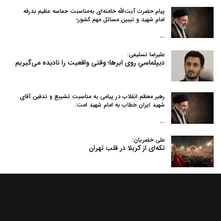
پیام حضرت آیت‌الله خامنه‌ای به‌مناسبت حماسه عظیم بدرقه
امام شهید و تبیین مسائل مهم کشور؛
…
علیرضا تسلیمی:
دیپلماسیِ روی ابرها؛ وقتی واقعیت را نادیده می‌گیریم
رهبر معظم انقلاب در پیامی به‌ مناسبت تشییع و تدفین آقای
شهید ایران خطاب به امام شهید امت:
…
علی خضریان:
تکه‌ای از کربلا در قلب تهران