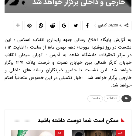
خارجی و داخلی برگزار خواهد شد
به اشتراک گذاری
به گزارش پایگاه اطلاع رسانی جبهه پایداری انقلاب اسلامی ؛ این
نشست در روز دوشنبه مورخه؛ دهم بهمن ماه؛ از ساعت ۱۰ لغایت ۱۲ ؛
در مرکز تحقیقات دانشگاه شاهد به آدرس : تهران میدان انقلاب
خیابان کارگر شمالی بین خیابان نصرت و فرصت پلاک ۱۴۷۱ برگزار
خواهد شد .این نشست با حضور خبرنگاران رسانه های داخلی و
خارجی برگزار خواهد شد . اخبار تکمیلی در این خصوص متعاقباً اعلام
خواهد شد.
دانشگاه
نشست
ممکن است شما دوست داشته باشید
اخبار
اخبار