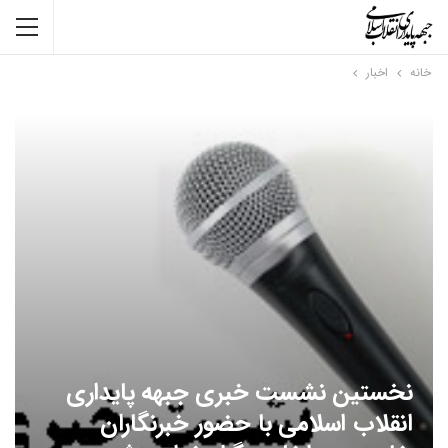
خانه
اخبار
نخستین نشست خبری جبهه پایداری
انقلاب اسلامی با حضور خبرنگاران