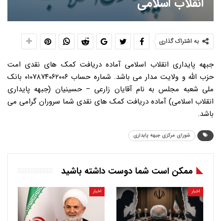
انقلاب اسلامی
به اشتراک گذاری
جبهه پایداری انقلاب اسلامی آماده دریافت کمک های نقدی امت
حزب الله و ولایت مدار می باشد. شماره حساب ۰۱۰۷۸۷۴۰۶۲۰۰۶ بانک
ملی شعبه مجلس به نام آقایان زارعی – حسینیان (جبهه پایداری
انقلاب اسلامی) آماده دریافت کمک های نقدی شما سروران گرامی می
باشد.
شورای مرکزی جبهه پایداری
ممکن است شما دوست داشته باشید
اخبار
اخبار