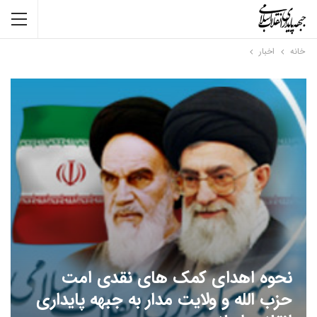
خانه
اخبار
نحوه اهدای کمک های نقدی امت
حزب الله و ولایت مدار به جبهه پایداری