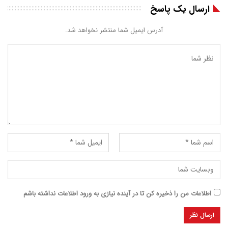
ارسال یک پاسخ
آدرس ایمیل شما منتشر نخواهد شد.
اطلاعات من را ذخیره کن تا در آینده نیازی به ورود اطلاعات نداشته باشم