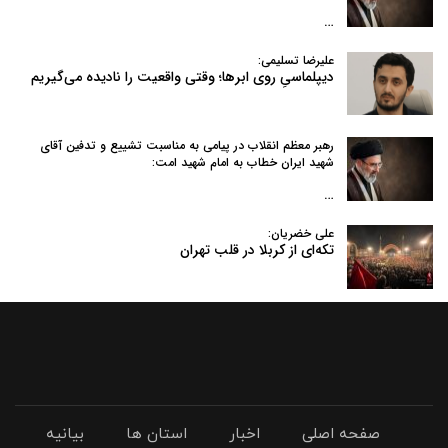
…
علیرضا تسلیمی:
دیپلماسیِ روی ابرها؛ وقتی واقعیت را نادیده می‌گیریم
رهبر معظم انقلاب در پیامی به‌ مناسبت تشییع و تدفین آقای
شهید ایران خطاب به امام شهید امت:
…
علی خضریان:
تکه‌ای از کربلا در قلب تهران
صفحه اصلی
اخبار
استان ها
بیانیه