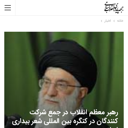
خانه
اخبار
رهبر معظم انقلاب در جمع شرکت
کنندگان در کنگره بین المللی شعر بیداری