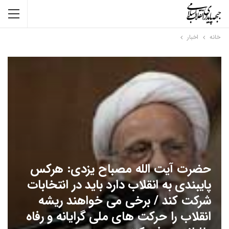
خانه
اخبار
حضرت آیت الله مصباح یزدی: هرکس
پایبندی به انقلاب دارد باید در انتخابات
شرکت کند / برخی می خواهند ریشه
انقلاب را حرکت های ملی گرایانه و رفاه