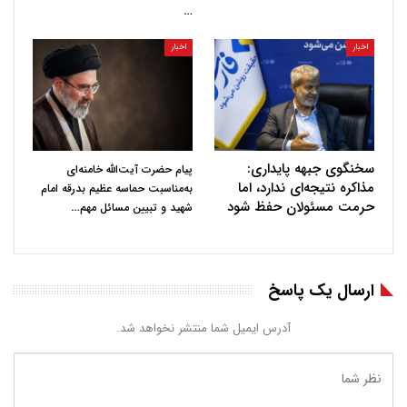
…
اخبار
اخبار
سخنگوی جبهه پایداری:
پیام حضرت آیت‌الله خامنه‌ای
مذاکره نتیجه‌ای ندارد، اما
به‌مناسبت حماسه عظیم بدرقه امام
حرمت مسئولان حفظ شود
…
شهید و تبیین مسائل مهم
ارسال یک پاسخ
آدرس ایمیل شما منتشر نخواهد شد.