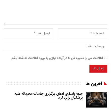
اطلاعات من را ذخیره کن تا در آینده نیازی به ورود اطلاعات نداشته باشم
آخرین ها
جبهه پایداری ادعای برگزاری جلسات محرمانه علیه
پزشکیان را رد کرد