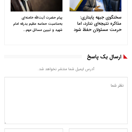
سخنگوی جبهه پایداری:
پیام حضرت آیت‌الله خامنه‌ای
مذاکره نتیجه‌ای ندارد، اما
به‌مناسبت حماسه عظیم بدرقه امام
حرمت مسئولان حفظ شود
…
شهید و تبیین مسائل مهم
ارسال یک پاسخ
آدرس ایمیل شما منتشر نخواهد شد.