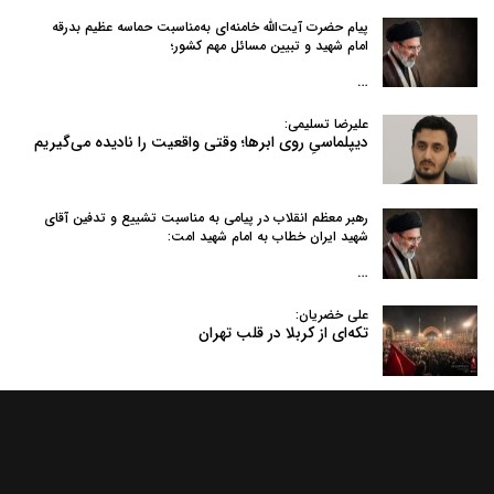
پیام حضرت آیت‌الله خامنه‌ای به‌مناسبت حماسه عظیم بدرقه
امام شهید و تبیین مسائل مهم کشور؛
…
علیرضا تسلیمی:
دیپلماسیِ روی ابرها؛ وقتی واقعیت را نادیده می‌گیریم
رهبر معظم انقلاب در پیامی به‌ مناسبت تشییع و تدفین آقای
شهید ایران خطاب به امام شهید امت:
…
علی خضریان:
تکه‌ای از کربلا در قلب تهران