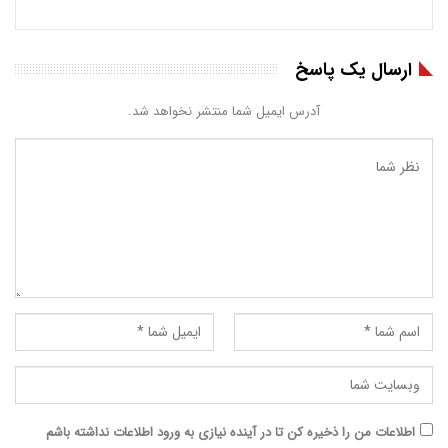
ارسال یک پاسخ
آدرس ایمیل شما منتشر نخواهد شد.
اطلاعات من را ذخیره کن تا در آینده نیازی به ورود اطلاعات نداشته باشم