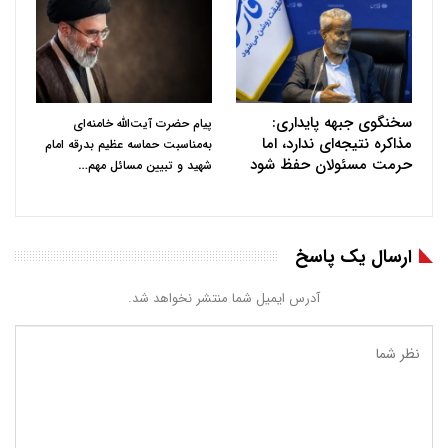
سخنگوی جبهه پایداری:
پیام حضرت آیت‌الله خامنه‌ای
مذاکره نتیجه‌ای ندارد، اما
به‌مناسبت حماسه عظیم بدرقه امام
حرمت مسئولان حفظ شود
…
شهید و تبیین مسائل مهم
ارسال یک پاسخ
آدرس ایمیل شما منتشر نخواهد شد.