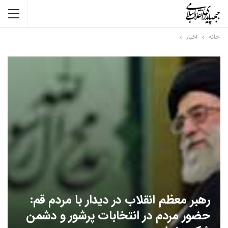
خانه
اخبار
رهبر معظم انقلاب در دیدار با مردم قم:
حضور مردم در انتخابات پرشور و دشمن