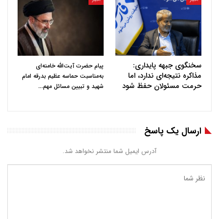
سخنگوی جبهه پایداری:
پیام حضرت آیت‌الله خامنه‌ای
مذاکره نتیجه‌ای ندارد، اما
به‌مناسبت حماسه عظیم بدرقه امام
حرمت مسئولان حفظ شود
…
شهید و تبیین مسائل مهم
ارسال یک پاسخ
آدرس ایمیل شما منتشر نخواهد شد.