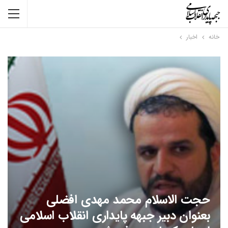
خانه
اخبار
حجت الاسلام محمد مهدی افضلی
بعنوان دبیر جبهه پایداری انقلاب اسلامی