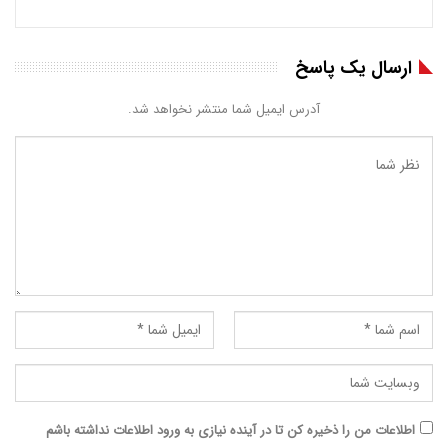
ارسال یک پاسخ
آدرس ایمیل شما منتشر نخواهد شد.
اطلاعات من را ذخیره کن تا در آینده نیازی به ورود اطلاعات نداشته باشم