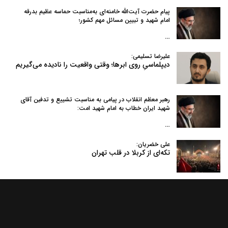
پیام حضرت آیت‌الله خامنه‌ای به‌مناسبت حماسه عظیم بدرقه
امام شهید و تبیین مسائل مهم کشور؛
…
علیرضا تسلیمی:
دیپلماسیِ روی ابرها؛ وقتی واقعیت را نادیده می‌گیریم
رهبر معظم انقلاب در پیامی به‌ مناسبت تشییع و تدفین آقای
شهید ایران خطاب به امام شهید امت:
…
علی خضریان:
تکه‌ای از کربلا در قلب تهران