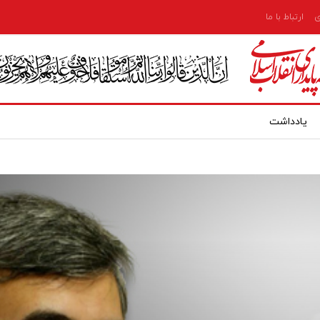
ی
ارتباط با ما
یادداشت