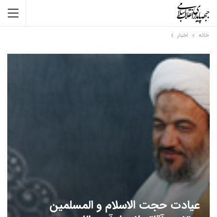
خانه
اخبار
عیادت حجت الاسلام و المسلمین