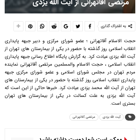
مرتضی آقاتهرانی از آیت الله یزدی
به اشتراک گذاری
حجت الاسلام آقاتهرانی ؛ عضو شورای مرکزی و دبیر جبهه پایداری
انقلاب اسلامی روز گذشته با حضور در یکی از بیمارستان های تهران از
آیت الله یزدی عیادت کرد. به گزارش پایگاه اطلاع رسانی جبهه پایداری
انقلاب اسلامی ، حجت الاسلام والمسلمین مرتضی آقاتهرانی نماینده
مردم تهران در مجلس شورای اسلامی و عضو شورای مرکزی جبهه
پایداری انقلاب اسلامی روز گذشته با حضور در یکی از بیمارستان های
تهران از آیت الله محمد یزدی عیادت کرد. خبرها حاکی از این است که
آیت الله یزدی به علت کسالت در یکی از بیمارستان های تهران
بستری است.
آیت الله یزدی
مرتضی آقاتهرانی
ممکن است شما دوست داشته باشید