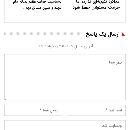
مذاکره نتیجه‌ای ندارد، اما
به‌مناسبت حماسه عظیم بدرقه امام
حرمت مسئولان حفظ شود
…
شهید و تبیین مسائل مهم
ارسال یک پاسخ
آدرس ایمیل شما منتشر نخواهد شد.