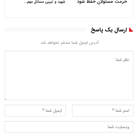
حرمت مسئولان حفظ شود
…
شهید و تبیین مسائل مهم
ارسال یک پاسخ
آدرس ایمیل شما منتشر نخواهد شد.