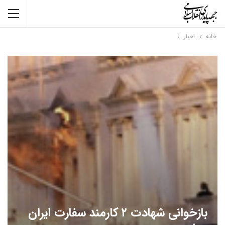
خانه
اخبار
بازخوانی شهادت ۲ کارمند سفارت ایران