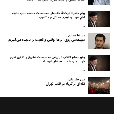
پیام حضرت آیت‌الله خامنه‌ای به‌مناسبت حماسه عظیم بدرقه
امام شهید و تبیین مسائل مهم کشور؛
…
علیرضا تسلیمی:
دیپلماسیِ روی ابرها؛ وقتی واقعیت را نادیده می‌گیریم
رهبر معظم انقلاب در پیامی به‌ مناسبت تشییع و تدفین آقای
شهید ایران خطاب به امام شهید امت:
…
علی خضریان:
تکه‌ای از کربلا در قلب تهران