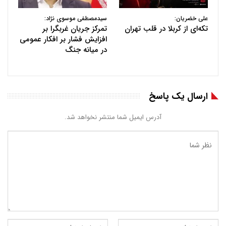
علی خضریان:
سیدمصطفی موسوی نژاد:
تکه‌ای از کربلا در قلب تهران
تمرکز جریان غربگرا بر
افزایش فشار بر افکار عمومی
در میانه جنگ
ارسال یک پاسخ
آدرس ایمیل شما منتشر نخواهد شد.