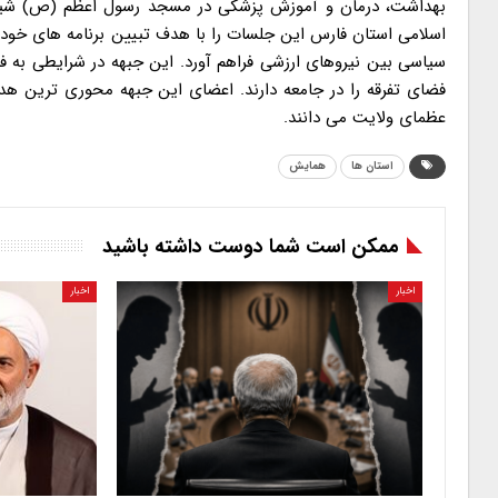
بهداشت، درمان و آموزش پزشکی در مسجد رسول اعظم (ص) شیراز برگ
اسلامی استان فارس این جلسات را با هدف تبیین برنامه های خود 
سیاسی بین نیروهای ارزشی فراهم آورد. این جبهه در شرایطی به ف
فضای تفرقه را در جامعه دارند. اعضای این جبهه محوری ترین هد
عظمای ولایت می دانند.
استان ها
همایش
ممکن است شما دوست داشته باشید
اخبار
اخبار