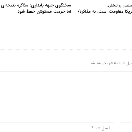
سخنگوی جبهه پایداری: مذاکره نتیجه‌ای ن
سلمین روانبخش:
آمریکا مقاومت است، نه مذاکره/
اما حرمت مسئولان حفظ شود
یل شما منتشر نخواهد شد.