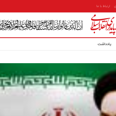
ی
ارتباط با ما
یادداشت