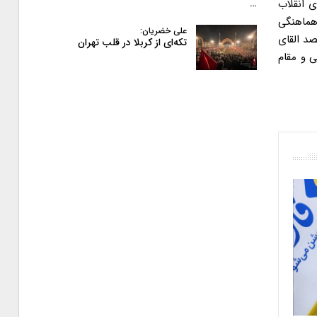
ی انقلاب
…
 هماهنگی
علی خضریان:
صد القای
تکه‌ای از کربلا در قلب تهران
 و مقام