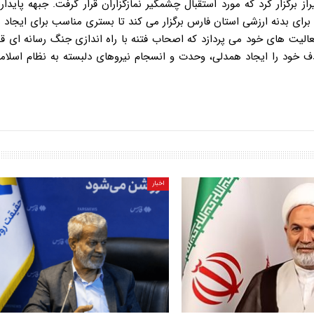
زار کرد که مورد استقبال چشمگیر نمازگزاران قرار گرفت. جبهه پایدار
برای بدنه ارزشی استان فارس برگزار می کند تا بستری مناسب برای ایجاد
عالیت های خود می پردازد که اصحاب فتنه با راه اندازی جنگ رسانه ای ق
ف خود را ایجاد همدلی، وحدت و انسجام نیروهای دلبسته به نظام اسلامی
اخبار