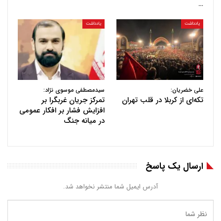
…
یادداشت
یادداشت
علی خضریان:
سیدمصطفی موسوی نژاد:
تکه‌ای از کربلا در قلب تهران
تمرکز جریان غربگرا بر
افزایش فشار بر افکار عمومی
در میانه جنگ
ارسال یک پاسخ
آدرس ایمیل شما منتشر نخواهد شد.