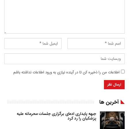
اطلاعات من را ذخیره کن تا در آینده نیازی به ورود اطلاعات نداشته باشم
آخرین ها
جبهه پایداری ادعای برگزاری جلسات محرمانه علیه
پزشکیان را رد کرد