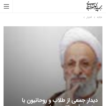
خانه
اخبار
دیدار جمعی از طلاب و روحانیون با