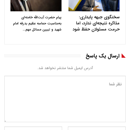
سخنگوی جبهه پایداری:
پیام حضرت آیت‌الله خامنه‌ای
مذاکره نتیجه‌ای ندارد، اما
به‌مناسبت حماسه عظیم بدرقه امام
حرمت مسئولان حفظ شود
…
شهید و تبیین مسائل مهم
ارسال یک پاسخ
آدرس ایمیل شما منتشر نخواهد شد.