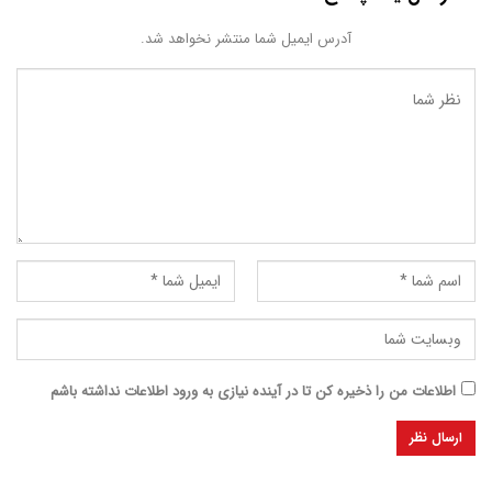
آدرس ایمیل شما منتشر نخواهد شد.
اطلاعات من را ذخیره کن تا در آینده نیازی به ورود اطلاعات نداشته باشم