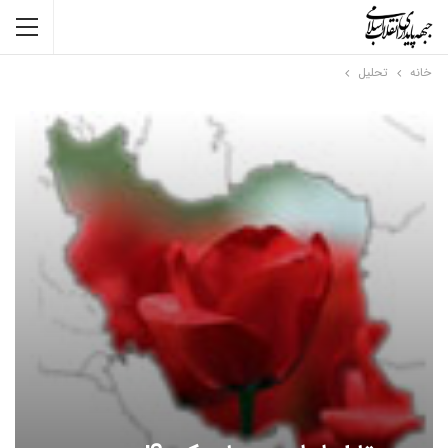
خانه
تحلیل