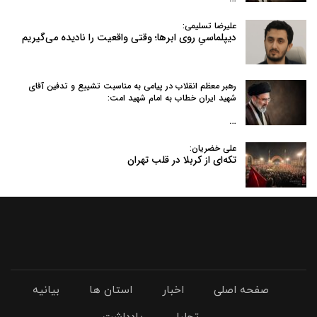
علیرضا تسلیمی:
دیپلماسیِ روی ابرها؛ وقتی واقعیت را نادیده می‌گیریم
رهبر معظم انقلاب در پیامی به‌ مناسبت تشییع و تدفین آقای
شهید ایران خطاب به امام شهید امت:
…
علی خضریان:
تکه‌ای از کربلا در قلب تهران
صفحه اصلی
اخبار
استان ها
بیانیه