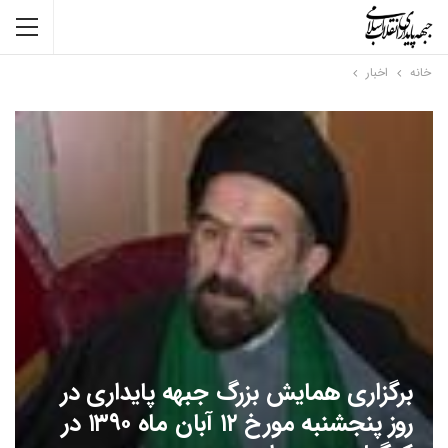
خانه
اخبار
برگزاری همایش بزرگ جبهه پایداری در
روز پنجشنبه مورخ ۱۲ آبان ماه ۱۳۹۰ در