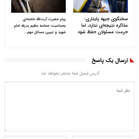
سخنگوی جبهه پایداری:
پیام حضرت آیت‌الله خامنه‌ای
مذاکره نتیجه‌ای ندارد، اما
به‌مناسبت حماسه عظیم بدرقه امام
حرمت مسئولان حفظ شود
…
شهید و تبیین مسائل مهم
ارسال یک پاسخ
آدرس ایمیل شما منتشر نخواهد شد.