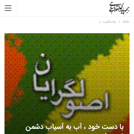
خانه
یادداشت
با دست خود ، آب به آسیاب دشمن