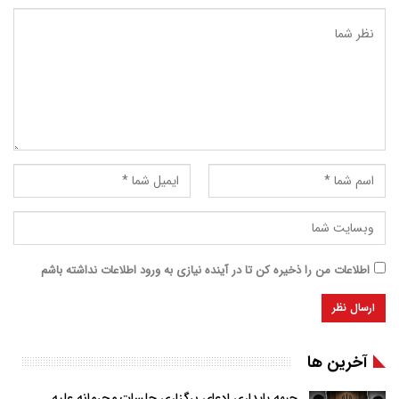
اطلاعات من را ذخیره کن تا در آینده نیازی به ورود اطلاعات نداشته باشم
آخرین ها
جبهه پایداری ادعای برگزاری جلسات محرمانه علیه