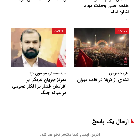
هدف اصلی وحدت مورد
اشاره امام
…
یادداشت
یادداشت
علی خضریان:
سیدمصطفی موسوی نژاد:
تکه‌ای از کربلا در قلب تهران
تمرکز جریان غربگرا بر
افزایش فشار بر افکار عمومی
در میانه جنگ
ارسال یک پاسخ
آدرس ایمیل شما منتشر نخواهد شد.