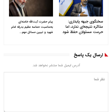
سخنگوی جبهه پایداری:
پیام حضرت آیت‌الله خامنه‌ای
مذاکره نتیجه‌ای ندارد، اما
به‌مناسبت حماسه عظیم بدرقه امام
حرمت مسئولان حفظ شود
…
شهید و تبیین مسائل مهم
ارسال یک پاسخ
آدرس ایمیل شما منتشر نخواهد شد.