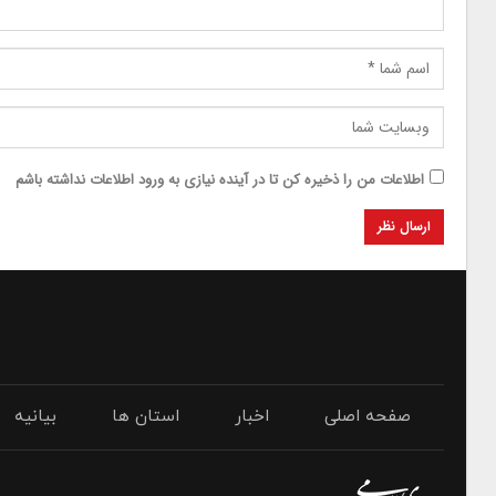
اطلاعات من را ذخیره کن تا در آینده نیازی به ورود اطلاعات نداشته باشم
صفحه اصلی
اخبار
استان ها
بیانیه