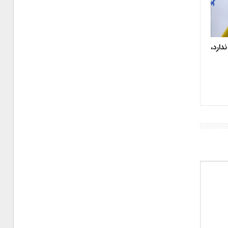
دارد،