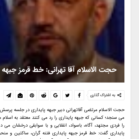
حجت الاسلام آقا تهرانی: خط قرمز جبهه 
به اشتراک گذاری
حجت الاسلام مرتضی آقاتهرانی دبیر جبهه پایداری در جلسه پرسش و
می سنجد؛ کسانی که جبهه پایداری را رد می کنند معتقد به اسلام
را فردی مجتهد، آگاه، باسواد، انقلابی و با سوابقی درخشان می 
پایداری گفت: خط قرمز جبهه پایداری فتنه گران، ساکتین و م