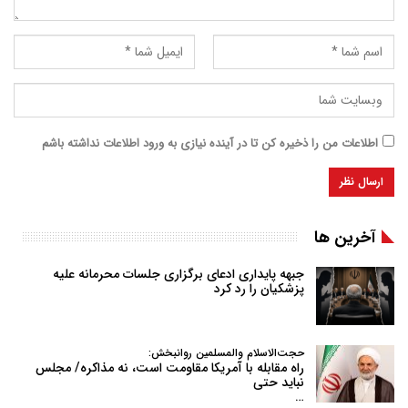
اطلاعات من را ذخیره کن تا در آینده نیازی به ورود اطلاعات نداشته باشم
آخرین ها
جبهه پایداری ادعای برگزاری جلسات محرمانه علیه
پزشکیان را رد کرد
حجت‌الاسلام والمسلمین روانبخش:
راه مقابله با آمریکا مقاومت است، نه مذاکره/ مجلس
نباید حتی
…