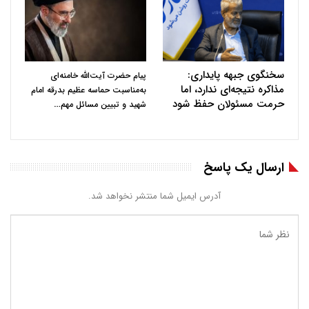
سخنگوی جبهه پایداری:
پیام حضرت آیت‌الله خامنه‌ای
مذاکره نتیجه‌ای ندارد، اما
به‌مناسبت حماسه عظیم بدرقه امام
حرمت مسئولان حفظ شود
…
شهید و تبیین مسائل مهم
ارسال یک پاسخ
آدرس ایمیل شما منتشر نخواهد شد.