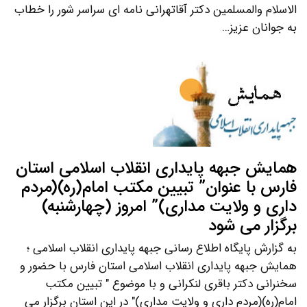
الاسلام والمسلمین دکتر آقاتهرانی نامه ای سراسر شور را خطاب
به جوانان عزیز…
همایش جبهه پایداری انقلاب اسلامی استان
فارس با عنوان” تبیین مکتب امام(ره)(مردم
داری و ولایت مداری)” امروز (چهارشنبه)
برگزار می شود
به گزارش پایگاه اطلاع رسانی جبهه پایداری انقلاب اسلامی ؛
همایش جبهه پایداری انقلاب اسلامی استان فارس با حضور و
سخنرانی دکتر باقری لنکرانی و با موضوع " تبیین مکتب
امام(ره)(مردم داری و ولایت مداری)" در این استان برگزار می