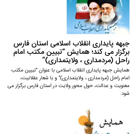
جبهه پایداری انقلاب اسلامی استان فارس
برگزار می کند؛ همایش “تبیین مکتب امام
راحل (مردمداری ، ولایتمداری)”
همایش جبهه پایداری انقلاب اسلامی با عنوان "تبیین مکتب
امام راحل (مردمداری ، ولایتمداری)" و با شعار عقلانیت،
معنویت و عدالت، حول محور ولایت در استان فارس برگزار می
شود.