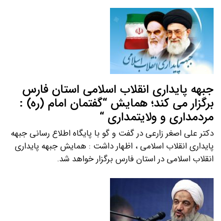
جبهه پایداری انقلاب اسلامی استان فارس
برگزار می کند؛ همایش “گفتمان امام (ره) :
مردمداری و ولایتمداری “
دکتر علی اصغر زارعی در گفت و گو با پایگاه اطلاع رسانی جبهه
پایداری انقلاب اسلامی ، اظهار داشت : همایش جبهه پایداری
انقلاب اسلامی در استان فارس برگزار خواهد شد.