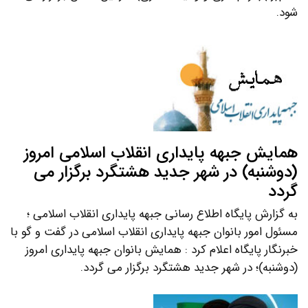
شود.
همایش جبهه پایداری انقلاب اسلامی امروز
(دوشنبه) در شهر جدید هشتگرد برگزار می
گردد
به گزارش پایگاه اطلاع رسانی جبهه پایداری انقلاب اسلامی ؛
مسئول امور بانوان جبهه پایداری انقلاب اسلامی در گفت و گو با
خبرنگار پایگاه اعلام کرد : همایش بانوان جبهه پایداری امروز
(دوشنبه)؛ در شهر جدید هشتگرد برگزار می گردد.