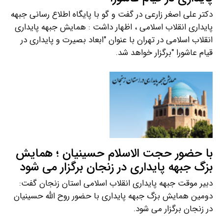
دکتر علی اصغر زارعی در گفت و گو با پایگاه اطلاع رسانی جبهه
پایداری انقلاب اسلامی ، اظهار داشت : همایش جبهه پایداری
انقلاب اسلامی در تهران با عنوان "ابعاد بصیرت و پایداری در
قیام عاشورا "برگزار خواهد شد.
با حضور حجت الاسلام حسینیان ؛ همایش
بزگ جبهه پایداری در زنجان برگزار می شود
دبیر موقت جبهه پایداری انقلاب اسلامی استان زنجان گفت:
دومین همایش بزگ جبهه پایداری با حضور روح الله حسینیان
در زنجان برگزار می شود.