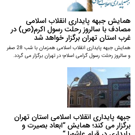
همایش جبهه پایداری انقلاب اسلامی
مصادف با سالروز رحلت رسول اکرم(ص) در
غرب استان تهران برگزار خواهد شد
همایش جبهه پایداری انقلاب اسلامی همزمان با شب 28 صفر
و سالروز رحلت رسول گرامی اسلام؛ در تهران برگزار می گردد.
جبهه پایداری انقلاب اسلامی استان تهران
برگزار می کند؛ همایش “ابعاد بصیرت و
پایداری در قیام عاشورا “