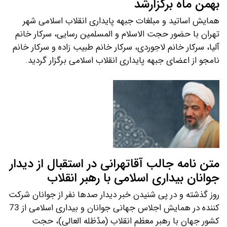
بهمن ماه برگزارشد
همایش اساتید و مبلغات جبهه پایداری انقلاب اسلامی شهر
تهران با حضور حجت الاسلام و المسلمین رسایی، سرکار خانم
آلیا، سرکار خانم لاجوردی، سرکار خانم طبیب زاده و سرکار خانم
نامجو از اعضای جبهه پایداری انقلاب اسلامی برگزار گردید.
متن نامه جالب آقاتهرانی در استقبال از دیدار
جوانان بیداری اسلامی با رهبر انقلاب
روز گذشته و در پی شنیدن خبر دیدار صدها نفر از جوانان شرکت
کننده در همایش اجلاس جهانی جوانان و بیداری اسلامی از 73
کشور جهان با رهبر معظم انقلاب (مدّظله العالی)، حجت