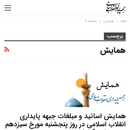
خانه
همایش
صفحه ۸
برچسب
همایش
همایش اساتید و مبلغات جبهه پایداری
انقلاب اسلامی در روز پنجشنبه مورخ سیزدهم