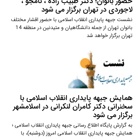
حضور بانوان؛ دکتر طبیب زاده ، نامجو ،
لاجوردی در تهران برگزار می شود
نشست جبهه پایداری انقلاب اسلامی با حضور اقشار مختلف
بانوان تهران از جمله دانشگاهیان و متیدنین در منطقه 14
تهران برگزار خواهد شد
همایش جبهه پایداری انقلاب اسلامی با
سخنرانی دکتر کامران لنکرانی در اسلامشهر
برگزار می شود
به گزارش پایگاه اطلاع رسانی جبهه پایداری انقلاب اسلامی ؛
همایش جبهه پایداری انقلاب اسلامی امروز (دوشنبه)، با