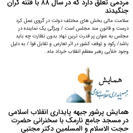
مردمی تعلق دارد که در سال ۸۸ با فتنه گران
جنگیدند
سلامت مالی بخش های مختلف دولت در گروی عمل کرد
درست و قانون مند مجلس است / ویژگی یک نماینده در
مجلس به عنوان پر قدرت ترین نهاد بدون نظارت چه باید
باشد/ رکود و توقف کشور در اثر تعارض و تقابل قوا / به دلیل
وجود خلأیی رهبر معظم انقلاب خرداد ماه…
همایش پرشور جبهه پایداری انقلاب اسلامی
در مسجد جامع نارمک با سخنرانی حضرت
حجت الاسلام و المسلمین دکتر مجتبی