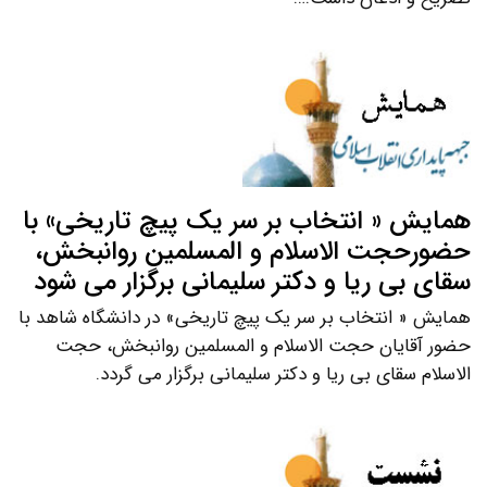
همایش « انتخاب بر سر یک پیچ تاریخی» با
حضورحجت الاسلام و المسلمین روانبخش،
سقای بی ریا و دکتر سلیمانی برگزار می شود
همایش « انتخاب بر سر یک پیچ تاریخی» در دانشگاه شاهد با
حضور آقایان حجت الاسلام و المسلمین روانبخش، حجت
الاسلام سقای بی ریا و دکتر سلیمانی برگزار می گردد.