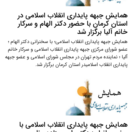
همایش جبهه پایداری انقلاب اسلامی در
استان کرمان با حضور دکتر الهام و سرکار
خانم آلیا برگزار شد
همایش جبهه پایداری انقلاب اسلامی؛ با سخنرانی دکتر الهام ؛
عضو شورای مرکزی جبهه پایداری انقلاب اسلامی و سرکار خانم
آلیا ؛ نماینده مردم تهران در مجلس شورای اسلامی و عضو جبهه
پایداری انقلاب اسلامیدر استان کرمان برگزار شد.
همایش جبهه پایداری انقلاب اسلامی با