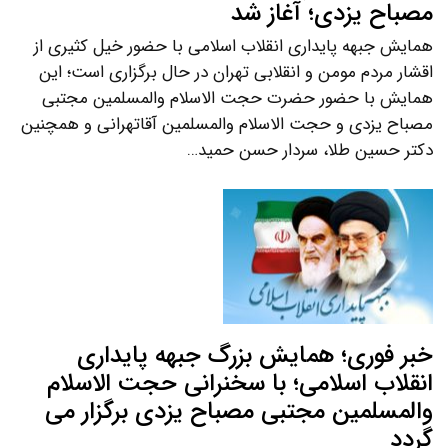
مصباح یزدی؛ آغاز شد
همایش جبهه پایداری انقلاب اسلامی با حضور خیل کثیری از
اقشار مردم مومن و انقلابی تهران در حال برگزاری است؛ این
همایش با حضور حضرت حجت الاسلام والمسلمین مجتبی
مصباح یزدی و حجت الاسلام والمسلمین آقاتهرانی و همچنین
دکتر حسین طلا، سردار حسن حمید…
خبر فوری؛ همایش بزرگ جبهه پایداری
انقلاب اسلامی؛ با سخنرانی حجت الاسلام
والمسلمین مجتبی مصباح یزدی برگزار می
گردد