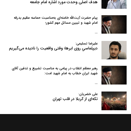
هدف اصلی وحدت مورد اشاره امام جامعه
پیام حضرت آیت‌الله خامنه‌ای به‌مناسبت حماسه عظیم بدرقه
امام شهید و تبیین مسائل مهم کشور؛
…
علیرضا تسلیمی:
دیپلماسیِ روی ابرها؛ وقتی واقعیت را نادیده می‌گیریم
رهبر معظم انقلاب در پیامی به‌ مناسبت تشییع و تدفین آقای
شهید ایران خطاب به امام شهید امت:
…
علی خضریان:
تکه‌ای از کربلا در قلب تهران