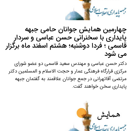
چهارمین همایش جوانان حامی جبهه
پایداری با سخنرانی حسن عباسی و سردار
قاسمی ؛ فردا دوشنبه؛ هشتم اسفند ماه برگزار
می شود
دکتر حسن عباسی و مهندس سعید قاسمی دو عضو شورای
مرکزی قرارگاه فرهنگی عمار و حجت الاسلام و المسلمین دکتر
مرتضی آقاتهرانی در جمع جوانان علاقمند به گفتمان جبهه
پایداری سخن خواهند گفت.