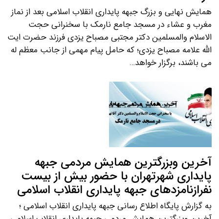
همایش نهایی و بزرگ جبهه پایداری انقلاب اسلامی بعد از نماز
مغرب و عشاء در مسجد جامع نارمک با سخنرانی حجت
الاسلام والمسلمین دکتر مجتبی مصباح یزدی فرزند حضرت ایت
الله علامه مصباح یزدی؛ که حامل پیام مهمی از جانب معظم له
می باشند، برگزار خواهد…
آخرین وبزرگترین همایش مردمی جبهه
پایداری شهرتهران با حضور بیش از بیست
نفرازنامزدهای جبهه پایداری انقلاب اسلامی
به گزارش پایگاه اطلاع رسانی جبهه پایداری انقلاب اسلامی ؛
آخرین وبزرگترین همایش مردمی جبهه پایداری انقلاب اسلامی