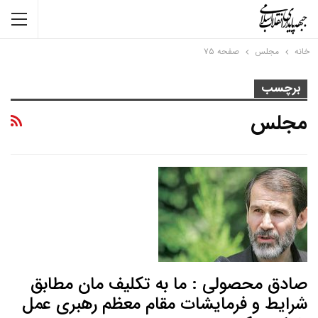
خانه
مجلس
صفحه ۷۵
برچسب
مجلس
صادق محصولی : ما به تکلیف مان مطابق
شرایط و فرمایشات مقام معظم رهبری عمل