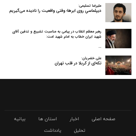
علیرضا تسلیمی:
دیپلماسیِ روی ابرها؛ وقتی واقعیت را نادیده می‌گیریم
رهبر معظم انقلاب در پیامی به‌ مناسبت تشییع و تدفین آقای
شهید ایران خطاب به امام شهید امت:
…
علی خضریان:
تکه‌ای از کربلا در قلب تهران
صفحه اصلی
اخبار
استان ها
بیانیه
تحلیل
یادداشت