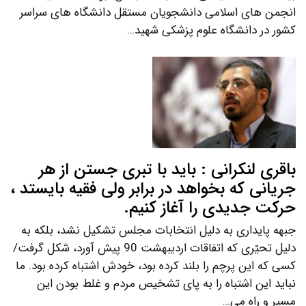
انجمن های اسلامی دانشجویان مستقل دانشگاه های سراسر
کشور در دانشگاه علوم پزشکی شهید…
باقری لنکرانی : باید با تبری جستن از هر
جریانی که بخواهد در برابر ولی فقیه بایستد ،
حرکت جدیدی را آغاز کنیم.
جبهه پایداری به دلیل انتخابات مجلس تشکیل نشد، بلکه به
دلیل تحیّری که اتفاقات اردیبهشت 90 پیش آورد، شکل گرفت/
کسی که این پرچم را بلند کرده بود، خودش اشتباه کرده بود. ما
نباید این اشتباه را به پای تشخیص مردم و غلط بودن این
مسیر و راه می…