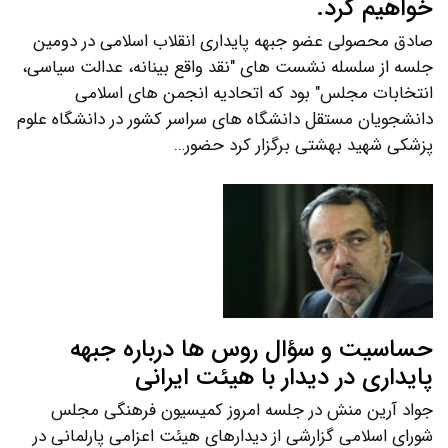
خواهیم کرد.
صادق محصولی عضو جبهه پایداری انقلاب اسلامی در دومین
جلسه از سلسله نشست های "نقد واقع بینانه، عدالت سیاسی،
انتخابات مجلس" بود که اتحادیه انجمن های اسلامی
دانشجویان مستقل دانشگاه های سراسر کشور در دانشگاه علوم
پزشکی شهید بهشتی برگزار کرد حضور…
حساسیت و سؤال روس ها درباره جبهه
پایداری در دیدار با هیئت ایرانی
جواد آرین منش در جلسه امروز کمیسیون فرهنگی مجلس
شورای اسلامی گزارشی از دیدارهای هیئت اعزامی پارلمانی در