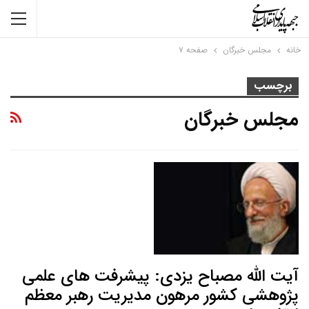
خانه
مجلس خبرگان
صفحه ۷
برچسب
مجلس خبرگان
آیت الله مصباح یزدی: پیشرفت های علمی
پژوهشی کشور مرهون مدیریت رهبر معظم