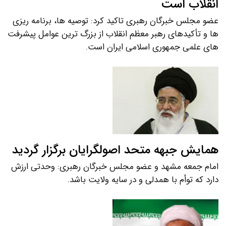
انقلاب است
عضو مجلس خبرگان رهبری تاکید کرد: توصیه ها، برنامه ریزی
ها و تأکیدهای رهبر معظم انقلاب از بزرگ ترین عوامل پیشرفت
های علمی جمهوری اسلامی ایران است.
همایش جبهه متحد اصولگرایان برگزار گردید
امام جمعه مشهد و عضو مجلس خبرگان رهبری: وحدتی ارزش
دارد که توأم با همدلی و در سایه ولایت باشد.