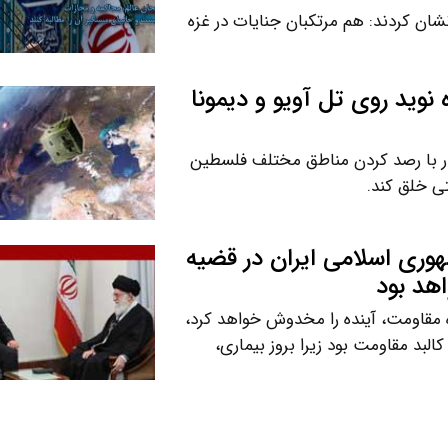
شان کردند: هم مرتکبان جنایات در غزه
 نوید روی تل آویو و دیمونا
بار با رصد کردن مناطق مختلف فلسطین
ی خلق کند.
وری اسلامی ایران در قضیه
هد بود
ه مقاومت، آینده را مخدوش خواهد کرد،
البد مقاومت بود زیرا بروز بیماری،