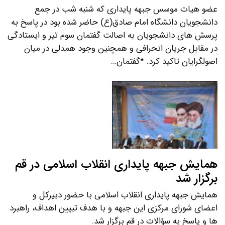
عضو هیات موسس جبهه پایداری که شنبه شب در جمع
دانشجویان دانشگاه امام صادق(ع) حاضر شده بود در پاسخ به
پرسش های دانشجویان به اصالت گفتمان سوم تیر و ایستادگی
در مقابل جریان انحرافی و همچنین وجود همدلی در میان
اصولگرایان تاکید کرد. *گفتمان…
همایش جبهه پایداری انقلاب اسلامی در قم
برگزار شد
همایش جبهه پایداری انقلاب اسلامی با حضور دبیرکل و
اعضای شورای مرکزی این جبهه و با هدف تبیین اهداف، راهبرد
ها و پاسخ به سؤالات در قم برگزار شد.