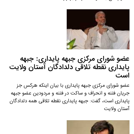
عضو شورای مرکزی جبهه پایداری: جبهه
پایداری نقطه تلاقی دلدادگان آستان ولایت
است
عضو شورای مرکزی جبهه پایداری با بیان اینکه هرکس جز
جریان فتنه و انحراف و ساکت در فتنه و مردودین عضو جبهه
پایداری است، گفت: جبهه پایداری نقطه تلاقی همه دلدادگان
آستان ولایت