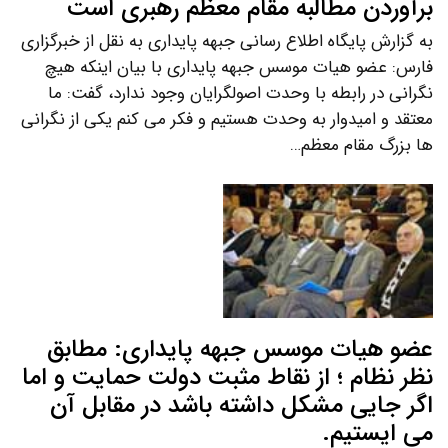
برآوردن مطالبه مقام معظم رهبری است
به گزارش پایگاه اطلاع رسانی جبهه پایداری به نقل از خبرگزاری
فارس: عضو هیات موسس جبهه پایداری با بیان اینکه هیچ
نگرانی در رابطه با وحدت اصولگرایان وجود ندارد، گفت: ما
معتقد و امیدوار به وحدت هستیم و فکر می کنم یکی از نگرانی
ها بزرگ مقام معظم…
عضو هیات موسس جبهه پایداری: مطابق
نظر نظام ؛ از نقاط مثبت دولت حمایت و اما
اگر جایی مشکل داشته باشد در مقابل آن
می ایستیم.