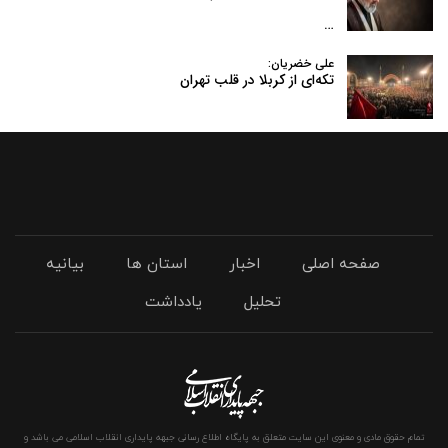
…
علی خضریان:
تکه‌ای از کربلا در قلب تهران
صفحه اصلی
اخبار
استان ها
بیانیه
تحلیل
یادداشت
تمام حقوق مادی و معنوی این سایت متعلق به پایگاه اطلاع رسانی جبهه پایداری انقلاب اسلامی می باشد و