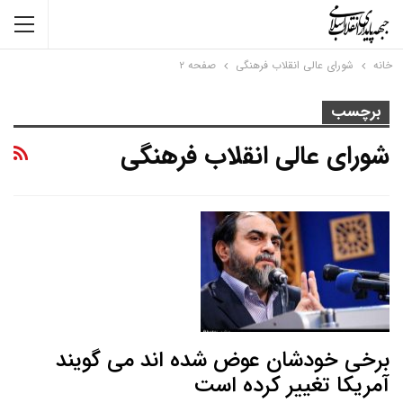
خانه
شورای عالی انقلاب فرهنگی
صفحه ۲
برچسب
شورای عالی انقلاب فرهنگی
برخی خودشان عوض شده اند می گویند
آمریکا تغییر کرده است