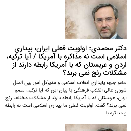
دکتر محمدی: اولویت فعلی ایران، بیداری
اسلامی است نه مذاکره با آمریکا / آیا ترکیه،
اردن و عربستان که با آمریکا رابطه دارند از
مشکلات رنج نمی برند؟
عضو جبهه پایداری انقلاب اسلامی و مدیرکل امور بین الملل
شورای عالی انقلاب فرهنگی با بیان این که آیا ترکیه، مصر،
اردن، عربستان که با آمریکا رابطه دارند از مشکلات مختلف رنج
نمی برند؟ گفت: اولویت فعلی ما بیداری اسلامی است نه رابطه
و مذاکره با…