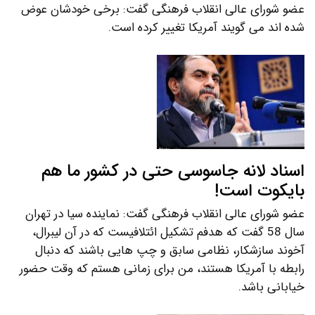
عضو شورای عالی انقلاب فرهنگی گفت: برخی خودشان عوض
شده اند می گویند آمریکا تغییر کرده است.
اسناد لانه جاسوسی حتی در کشور ما هم
بایکوت است!
عضو شورای عالی انقلاب فرهنگی گفت: نماینده سیا در تهران
سال 58 گفت که هدفم تشکیل ائتلافیست که در آن لیبرال،
آخوند سازشکار، نظامی سابق و چپ هایی باشند که دنبال
رابطه با آمریکا هستند، من برای زمانی هستم که وقت حضور
خیابانی باشد.