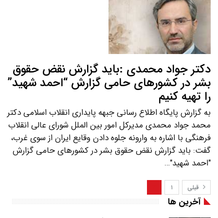
دکتر جواد محمدی :باید گزارش نقض حقوق
بشر در کشورهای حامی گزارش “احمد شهید”
را تهیه کنیم
به گزارش پایگاه اطلاع رسانی جبهه پایداری انقلاب اسلامی دکتر
محمد جواد محمدی مدیرکل امور بین الملل شورای عالی انقلاب
فرهنگی با اشاره به وارونه جلوه دادن وقایع ایران از سوی غرب،
گفت: باید گزارش نقض حقوق بشر در کشورهای حامی گزارش
"احمد شهید"…
قبلی
۱
۲
آخرین ها