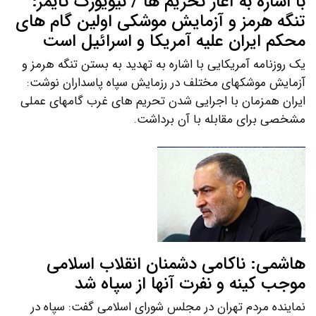
با اشاره به آغاز تحریم ها / نیویورک تایمز:
تنگه هرمز و آزمایش موشکی اولین گام های
محکم ایران علیه آمریکا و اسرائیل است
یک روزنامه آمریکایی با اشاره به تهدید به بستن تنگه هرمز و
آزمایش موشکهای مختلف در رزمایش سپاه پاسداران نوشت:
ایران همزمان با اجرایی شدن تحریم های غرب گامهای عملی
مشخصی برای مقابله با آن برداشت.
هاشمی: ناکامی دشمنان انقلاب اسلامی
موجب کینه و نفرت آنها از سپاه شد
نماینده مردم تهران در مجلس شورای اسلامی گفت: سپاه در