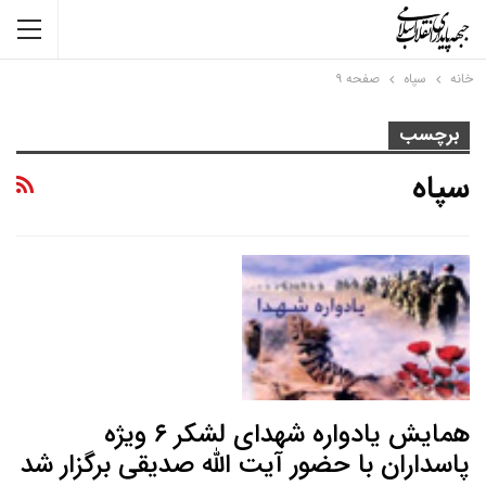
خانه
سپاه
صفحه ۹
برچسب
سپاه
همایش یادواره شهدای لشکر ۶ ویژه
پاسداران با حضور آیت الله صدیقی برگزار شد