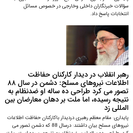
سؤالات خبرنگاران داخلی وخارجی در خصوص مسائل
انتخابات پاسخ داد.
رهبر انقلاب در دیدار کارکنان حفاظت
اطلاعات نیروهای مسلح: دشمن در سال ۸۸
تصور می کرد طراحی ده ساله او ضدنظام به
نتیجه رسیده، اما ملت بر دهان معارضان بین
المللی زد
پایداری: مقام معظم رهبری دردیدار باکارکنان حفاظت اطلاعات
نیروهای مسلح بیان داشتند: درسال 88 که دشمن تصور می