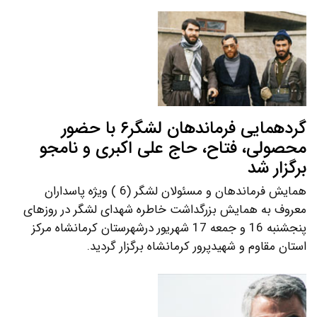
گردهمایی فرماندهان لشگر۶ با حضور
محصولی، فتاح، حاج علی اکبری و نامجو
برگزار شد
همایش فرماندهان و مسئولان لشگر (6 ) ویژه پاسداران
معروف به همایش بزرگداشت خاطره شهدای لشگر در روزهای
پنجشنبه 16 و جمعه 17 شهریور درشهرستان کرمانشاه مرکز
استان مقاوم و شهیدپرور کرمانشاه برگزار گردید.