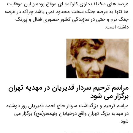
عرصه های مختلف دارای کارنامه ای موفق بوده و این موفقیت
ها تنها به عرصه جنگ سخت محدود نمی باشد چراکه در عرصه
جنگ نرم و حتی در سازندگی کشور حضوری فعال و پررنگ
داشته است.
مراسم ترحیم سردار قدیریان در مهدیه تهران
برگزار می شود
مراسم ترحیم و بزرگداشت سردار حاج احمد قدیریان روز دوشنبه
در مهدیه بزرگ تهران واقع درخیابان ولیعصر(عج) برگزار می
شود.