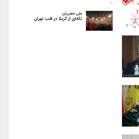
…
علی خضریان:
تکه‌ای از کربلا در قلب تهران