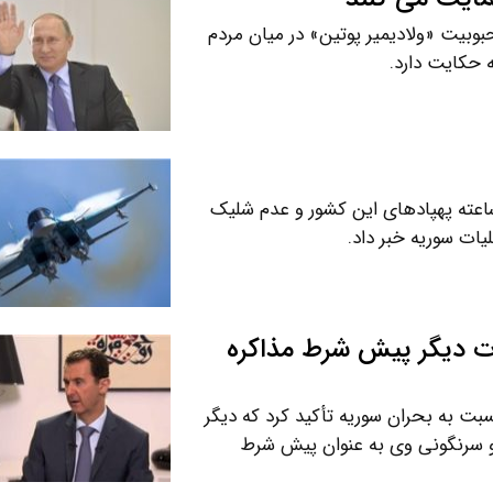
وبیت «ولادیمیر پوتین» در میان مردم
 حکایت دارد.
اعته پهپادهای این کشور و عدم شلیک
ات سوریه خبر داد.
درت دیگر پیش شرط مذاکره
 به بحران سوریه تأکید کرد که دیگر
 و سرنگونی وی به عنوان پیش شرط