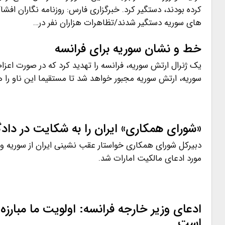
کرده بودند، دستگیر کرد. خبرگزاری فارس: روزنامه نگاران افش
های سوریه دستگیر شدند/تظاهرات هزاران نفر در…
خط و نشان سوریه برای فرانسه
یک ژنرال ارتش سوریه، فرانسه را تهدید کرد که در صورت اعزام
سوریه، ارتش سوریه مجبور خواهد شد تا مستقیما این ناو را 
«شورای همکاری» ایران را به شکایت در دادگ
دبیرکل شورای همکاری خواستار عقب نشینی ایران از سوریه و مذ
مورد ادعای مالکیت امارات شد.
ادعای وزیر خارجه فرانسه: اولویت ما مبارزه
است