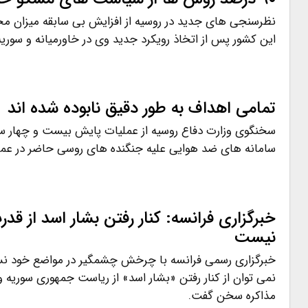
نظرسنجی های جدید در روسیه از افزایش بی سابقه میزان محب
این کشور پس از اتخاذ رویکرد جدید وی در خاورمیانه و سوریه
تمامی اهداف به طور دقیق نابوده شده اند
سخنگوی وزارت دفاع روسیه از عملیات پایش بیست و چهار س
سامانه های ضد هوایی علیه جنگنده های روسی حاضر در عملی
خبرگزاری فرانسه: کنار رفتن بشار اسد از ق
نیست
خبرگزاری رسمی فرانسه با چرخش چشمگیر در مواضع خود نسبت
نمی توان از کنار رفتن «بشار اسد» از ریاست جمهوری سوریه
مذاکره سخن گفت.