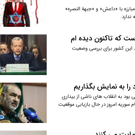
مبارزه با «داعش» و «جبهة النصره»
ندارد.
ت که تاکنون دیده ام
شد این کشور برای بررسی وضعیت
 را به نمایش بگذاریم
 بود به انقلاب های ناشی از بیداری
 سوریه امروز در حال بازیابی موقعیت