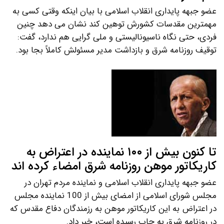
عضو جبهه پایداری انقلاب اسلامی با بیان اینکه وقتی کسی به
مهمترین مقدسات کشورش توهین کند نشان می دهد چنین
فردی، حتی نگاه ناسیونالیستی و ملی گرایی هم ندارد، گفت:
توقیف روزنامه شرق و بازداشت مدیر مسئولش کاملاً بجا بود.
تا کنون بیش از ۱۰۰ نماینده در اعتراض به
کاریکاتور موهن روزنامه شرق امضاء کرده اند
عضو جبهه پایداری انقلاب اسلامی و نماینده مردم تهران در
مجلس شورای اسلامی از امضای بیش از 100 نماینده مجلس
در اعتراض به این کاریکاتور موهن به رزمندگان دفاع مقدس که
در روزنامه شرق به چاپ رسیده است، خبر داد.