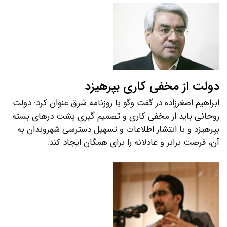
دولت از مخفی کاری بپرهیزد
ابراهیم اصغرزاده در گفت وگو با روزنامه شرق عنوان کرد: دولت
روحانی باید از مخفی کاری و تصمیم گیری پشت درهای بسته
بپرهیزد و با انتشار اطلاعات و تسهیل دسترسی شهروندان به
آن، فرصت برابر و عادلانه را برای همگان ایجاد کند.