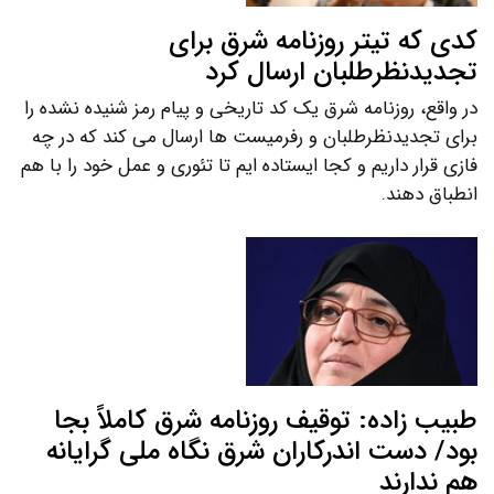
کدی که تیتر روزنامه شرق برای
تجدیدنظرطلبان ارسال کرد
در واقع، روزنامه شرق یک کد تاریخی و پیام رمز شنیده نشده را
برای تجدیدنظرطلبان و رفرمیست ها ارسال می کند که در چه
فازی قرار داریم و کجا ایستاده ایم تا تئوری و عمل خود را با هم
انطباق دهند.
طبیب زاده: توقیف روزنامه شرق کاملاً بجا
بود/ دست اندرکاران شرق نگاه ملی گرایانه
هم ندارند