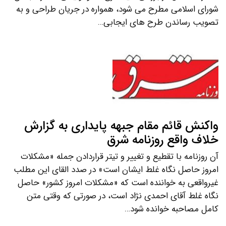
شورای اسلامی مطرح می شود، همواره در جریان طراحی و به
تصویب رساندن طرح های ایجابی…
واکنش قائم مقام جبهه پایداری به گزارش
خلاف واقع روزنامه شرق
آن روزنامه با تقطیع و تغییر و تیتر قراردادن جمله «مشکلات
امروز حاصل نگاه غلط ایشان است» در صدد القای این مطلب
غیرواقعی به خواننده است که «مشکلات امروز کشور» حاصل
نگاه غلط آقای احمدی نژاد است، در صورتی که وقتی متن
کامل مصاحبه خوانده شود…