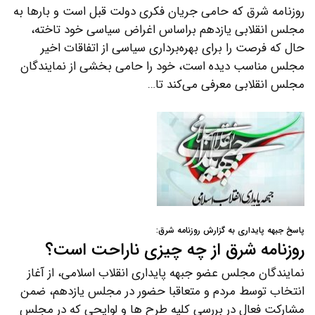
روزنامه شرق که حامی جریان فکری دولت قبل است و بارها به
مجلس انقلابی یازدهم بر‌اساس اغراض سیاسی خود تاخته،
حال که فرصت را برای بهره‌برداری سیاسی از اتفاقات اخیر
مجلس مناسب دیده است، خود را حامی بخشی از نمایندگان
مجلس انقلابی معرفی می‌کند تا…
پاسخ جبهه پایداری به گزارش روزنامه شرق:
روزنامه شرق از چه چیزی ناراحت است؟
نمایندگان مجلس عضو جبهه پایداری انقلاب اسلامی، از آغاز
انتخاب توسط مردم و متعاقبا حضور در مجلس یازدهم، ضمن
مشارکت فعال در بررسی کلیه طرح ها و لوایحی که در مجلس