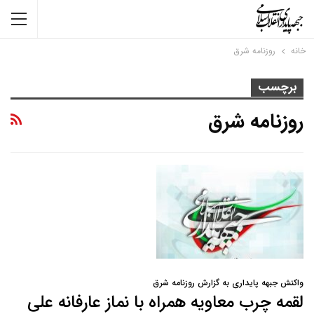
خانه
روزنامه شرق
برچسب
روزنامه شرق
واکنش جبهه پایداری به گزارش روزنامه شرق
لقمه چرب معاویه همراه با نماز عارفانه علی