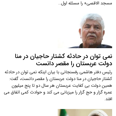
مسجد الاقصی» را مسئله اول…
نمی توان در حادثه کشتار حاجیان در منا
دولت عربستان را مقصر دانست
رئیس دفتر هاشمی رفسنجانی با بیان اینکه نمی توان در حادثه
کشتار حاجیان در منا دولت عربستان را مقصر دانست، گفت:
همین دولت بی کفایت عربستان هر سال دو تا پنج میلیون
عمره گزار و حج گزار را میزبانی می کند و حوادث کمی اتفاق می
افتد.