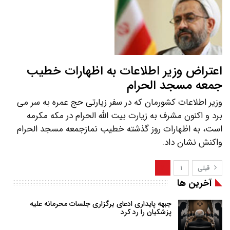
اعتراض وزیر اطلاعات به اظهارات خطیب
جمعه مسجد الحرام
وزیر اطلاعات کشورمان که در سفر زیارتی حج عمره به سر می
برد و اکنون مشرف به زیارت بیت الله الحرام در مکه مکرمه
است، به اظهارات روز گذشته خطیب نمازجمعه مسجد الحرام
واکنش نشان داد.
قبلی
۱
۲
آخرین ها
جبهه پایداری ادعای برگزاری جلسات محرمانه علیه
پزشکیان را رد کرد