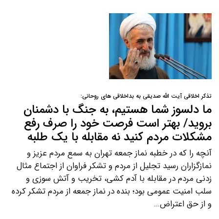
تذکر اخلاقی آیت الله صدیقی به بداخلاقی های روحانی:
ما دلسوز شما هستیم، به جنگ با دشمنان
بروید/ بهتر است فرصت خود را صرف رفع
مشکلات مردم کنید نه مقابله با یک طلبه
آنچه را که در خطبه نماز جمعه تهران به سمع مردم عزیز و
نمازگزاران رسید تجلیل از مردم و تشکر فراوان از اجتماع مثال
زدنی مردم در مقابله با آدم کشی، تخریب و آتش سوزی و
سلب امنیت عمومی بود؛ بنده در نماز جمعه از مردم تشکر کرده
و از حق اعتراض…