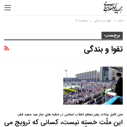
خانه
تقوا و بندگی
صفحه ۳
برچسب
تقوا و بندگی
متن کامل بیانات رهبر معظم انقلاب اسلامی در خطبه های نماز عید سعید فطر؛
این ملّت خسته نیست، کسانی که ترویج می