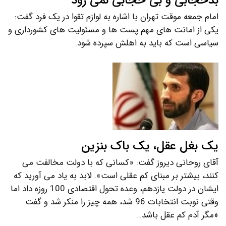
بدحجابی و بی حجابی نمی رود
امام جمعه موقت تهران با اشاره به لوازم تقوا در یک فرد گفت:
یکی از امانت های مهم پست ها و مسئولیت های کشورداری و
سیاسی است که باید به اهلش سپرده شود.
یک بغل عقل، یک باک بنزین
آقای روحانی دیروز گفت: «کسانی که با دولت مخالفت می
کنند، بیشتر بر مبنای کم عقلی است». لابد به یاد می آورید که
ایشان در دولت یازدهم، وعده تحول اقتصادی 100 روزه داد اما
وقتی نوبت انتخابات 96 شد، همه چیز را منکر شد و گفت
«مگر آدم کم عقل باشد…