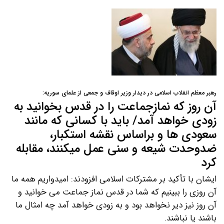
رهبر معظم انقلاب اسلامی در دیدار وزیر اوقاف و جمعی از علمای سوریه:
آن روز که نمازجماعت را در قدس بخوانید به
زودی خواهد آمد/ باید با کسانی که مانند
سعودی ها و براساس نقشه استکبار،
ضدوحدت شیعه و سنی عمل میکنند، مقابله
کرد
ایشان با تأکید بر مشترکات اسلامی افزودند: امیدواریم همه ما
آن روزی را ببینیم که شما در قدس نماز جماعت می خوانید و
آن روز نیز دیر نخواهد بود و به زودی خواهد آمد چه امثال ما
باشند یا نباشند.