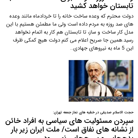
تابستان خواهد کشید
دولت محترم که وعده ساخت خانه را تا خردادماه مانند وعده
های صد روزه به مردم داده است ولی ما مطمئن هستیم با این
مدل کار ساخت و ساز، تا تابستان هم کار به اتمام نخواهد
رسید.همین جا صریح اعلام می کنم دولت هیچ کمکی ظرف
این 5 ماه به نیروهای جهادی…
حجت الاسلام صدیقی در خطبه های نماز جمعه تهران:
سپردن مسئولیت های سیاسی به افراد خائن
از نشانه های نفاق است/ ملت ایران زیر بار