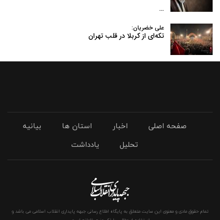
…
علی خضریان:
تکه‌ای از کربلا در قلب تهران
صفحه اصلی
اخبار
استان ها
بیانیه
تحلیل
یادداشت
تمام حقوق مادی و معنوی این سایت متعلق به پایگاه اطلاع رسانی جبهه پایداری انقلاب اسلامی می باشد و