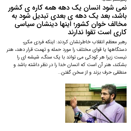
نمی شود انسان یک دهه همه کاره ی کشور
باشد، بعد یک دهه ی بعدی تبدیل شود به
مخالف خوان کشور؛ اینها دینشان سیاسی
کاری است تقوا ندارند
رهبر معظم انقلاب خاطرنشان کردند: اینکه فردی مکرر،
دستگاهها یا قوای مختلف را مورد حمله و تهمت قرار دهد، هنر
نیست زیرا هر کودکی می تواند با یک سنگ، شیشه ای را
بشکند، هنر آن است که انسان خدا را در نظر داشته باشد و
منطقی حرف بزند و از سخن گفتن…