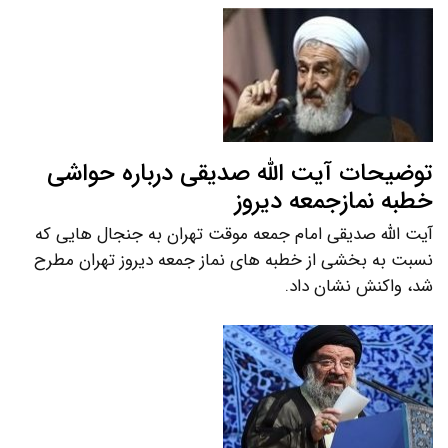
توضیحات آیت الله صدیقی درباره حواشی
خطبه نمازجمعه دیروز
آیت الله صدیقی امام جمعه موقت تهران به جنجال هایی که
نسبت به بخشی از خطبه های نماز جمعه دیروز تهران مطرح
شد، واکنش نشان داد.