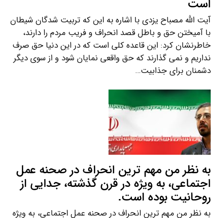
است
آیت الله مصباح یزدی با اشاره به این که تربیت شدگان شیطان
با آمیختن حق و باطل قصد انحراف و فریب مردم را دارند،
خاطرنشان کرد: این قاعده کلی است که در این دنیا حق صرف
نداریم و نمی گذارند که حق واقعی نمایان شود و از سوی دیگر
دشمنان برای جذابیت…
به نظر من مهم ترین انحراف در صحنه عمل
اجتماعی، به ویژه در قرن گذشته، جدایی از
روحانیت بوده است.
به نظر من مهم ترین انحراف در صحنه عمل اجتماعی، به ویژه