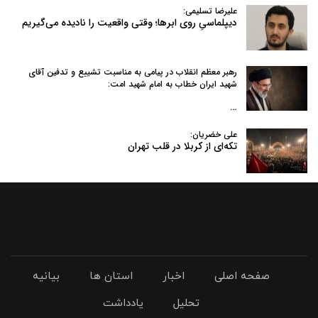
علیرضا تسلیمی:
دیپلماسیِ روی ابرها؛ وقتی واقعیت را نادیده می‌گیریم
رهبر معظم انقلاب در پیامی به‌ مناسبت تشییع و تدفین آقای
شهید ایران خطاب به امام شهید امت:
…
علی خضریان:
تکه‌ای از کربلا در قلب تهران
صفحه اصلی
اخبار
استان ها
بیانیه
تحلیل
یادداشت