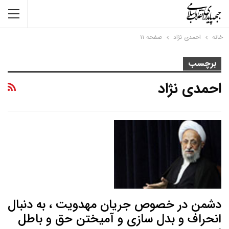
خانه
احمدی نژاد
صفحه ۱۱
برچسب
احمدی نژاد
دشمن در خصوص جریان مهدویت ، به دنبال
انحراف و بدل سازی و آمیختن حق و باطل