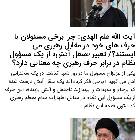
آیت الله علم الهدی: چرا برخی مسئولان با
حرف های خود در مقابل رهبری می
ایستند؟/ تعبیر «منقل آتش» از یک مسؤول
نظام در برابر حرف رهبری چه معنایی دارد؟
یکی از عزیزان مسؤول ما در روز شنبه گذشته در یک سخنرانی
اش می گوید «برخی فکر کرده اند یک منقل آتش درست شده
که برجام و تعهدات را بیندازند داخلش و آتش بزنند»، این حرف
از یک مسؤول این نظام در مقابل اظهارات مقام معظم رهبری
که ستون خیمه این نظام…