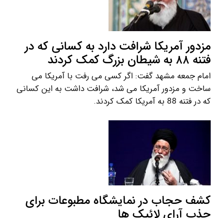
مزدور آمریکا شرافت دارد به کسانی که در
فتنه ۸۸ به شیطان بزرگ کمک کردند
امام جمعه مشهد گفت: اگر کسی می رفت با آمریکا می
ساخت و مزدور آمریکا می شد، شرافت داشت به این کسانی
که در فتنه 88 به آمریکا کمک کردند.
کشف حجاب در نمایشگاه مطبوعات برای
جذب آرای لائیک ها