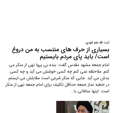
آیت الله علم الهدی:
بسیاری از حرف های منتسب به من دروغ
است/ باید پای مردم بایستیم
امام جمعه مشهد مقدس گفت: بنده بی پروا نهی از منکر می
کنم. ملاحظه نمی کنم چه کسی خوشش می آید و چه کسی
بدش می آید. جایی که منکر شرعی است مقابلش می ایستم.
در خطبه نماز جمعه حداقل تکلیف برای امام جمعه نهی از منکر
است. اینها منافاتی با…