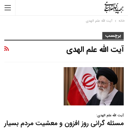
خانه
آیت الله علم الهدی
برچسب
آیت الله علم الهدی
آیت الله علم الهدی:
مسئله گرانی روز افزون و معشیت مردم بسیار