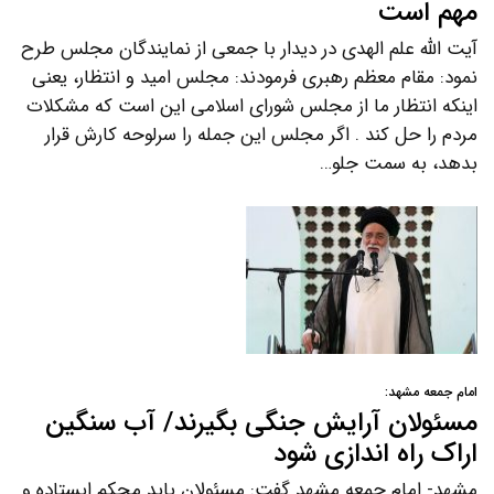
مهم است
آیت الله علم الهدی در دیدار با جمعی از نمایندگان مجلس طرح
نمود: مقام معظم رهبری فرمودند: مجلس امید و انتظار، یعنی
اینکه انتظار ما از مجلس شورای اسلامی این است که مشکلات
مردم را حل کند . اگر مجلس این جمله را سرلوحه کارش قرار
بدهد، به سمت جلو…
امام جمعه مشهد:
مسئولان آرایش جنگی بگیرند/ آب سنگین
اراک راه اندازی شود
مشهد- امام جمعه مشهد گفت: مسئولان باید محکم ایستاده و