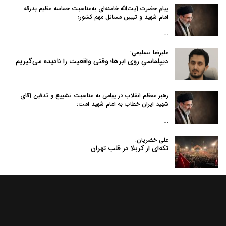
پیام حضرت آیت‌الله خامنه‌ای به‌مناسبت حماسه عظیم بدرقه
امام شهید و تبیین مسائل مهم کشور؛
…
علیرضا تسلیمی:
دیپلماسیِ روی ابرها؛ وقتی واقعیت را نادیده می‌گیریم
رهبر معظم انقلاب در پیامی به‌ مناسبت تشییع و تدفین آقای
شهید ایران خطاب به امام شهید امت:
…
علی خضریان:
تکه‌ای از کربلا در قلب تهران