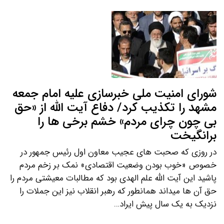
شورای امنیت ملی خبرسازی علیه امام جمعه
مشهد را تکذیب کرد/ دفاع آیت الله از «حق
بی چون چرای مردم» خشم برخی ها را
برانگیخت
در روزی که صحبت های عجیب معاون اول رئیس جمهور در
خصوص «خوب بودن وضعیت اقتصادی» نمک بر زخم مردم
پاشید این آیت الله علم الهدی بود که مطالبات معیشتی مردم را
حق آن ها میداند همانطور که رهبر انقلاب نیز این جملات را
نزدیک به یک سال پیش ایراد…