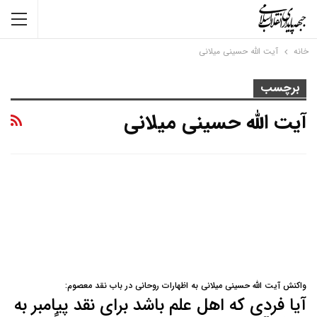
خانه
آیت الله حسینی میلانی
برچسب
آیت الله حسینی میلانی
واکنش آیت الله حسینی میلانی به اظهارات روحانی در باب نقد معصوم:
آیا فردی که اهل علم باشد برای نقد پیامبر به