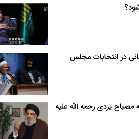
شود؟
نی در انتخابات مجلس
 مصباح یزدی رحمه الله علیه