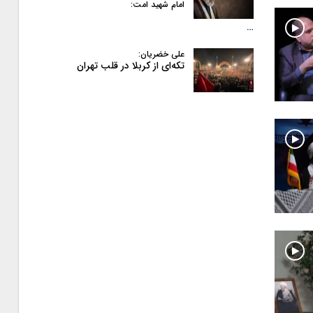
امام شهید امت:
…
علی خضریان:
تکه‌ای از کربلا در قلب تهران