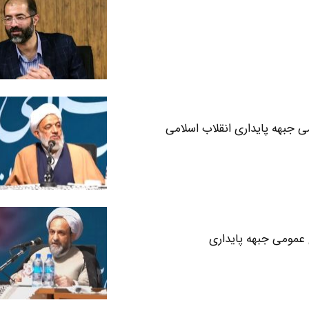
جبهه پایداری انقلاب اسلامی
مومی جبهه پایداری