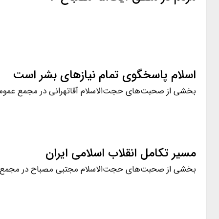
اسلام پاسخگوی تمام نیازهای بشر است
بخشی از صحبت‌های حجت‌الاسلام آقاتهرانی در مجمع عمومی 
مسیر تکامل انقلاب اسلامی ایران
بخشی از صحبت‌های حجت‌الاسلام مجتبی مصباح در مجمع ع